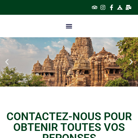
CONTACTEZ-NOUS POUR
OBTENIR TOUTES VOS