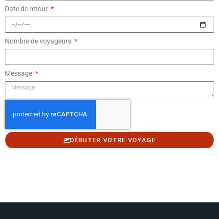
Date de retour
Nombre de voyageurs
Message
DÉBUTER VOTRE VOYAGE