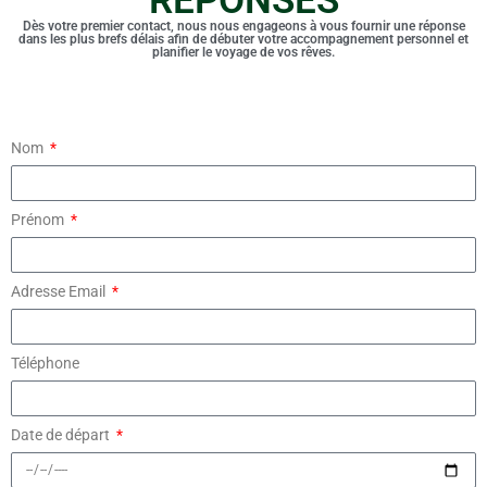
REPONSES
Dès votre premier contact, nous nous engageons à vous fournir une réponse
dans les plus brefs délais afin de débuter votre accompagnement personnel et
planifier le voyage de vos rêves.
Nom
Prénom
Adresse Email
Téléphone
Date de départ