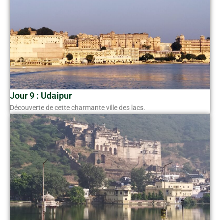
Jour 9 : Udaipur
Découverte de cette charmante ville des lacs.