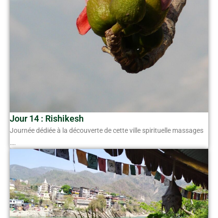
Jour 14 : Rishikesh
Journée dédiée à la découverte de cette ville spirituelle massages
….