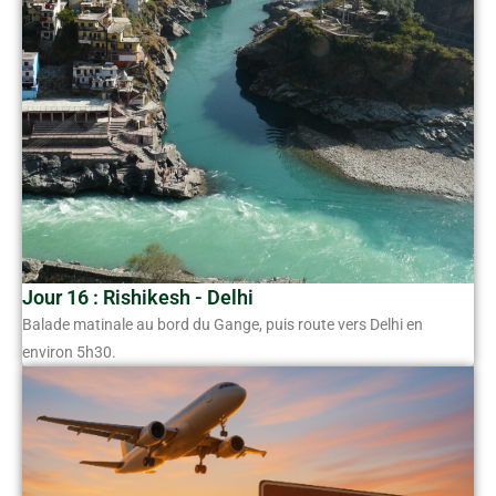
Jour 16 : Rishikesh - Delhi
Balade matinale au bord du Gange, puis route vers Delhi en
environ 5h30.