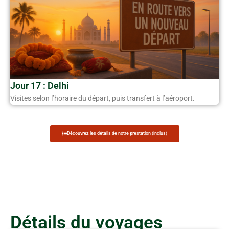
Jour 17 : Delhi
Visites selon l’horaire du départ, puis transfert à l’aéroport.
Découvrez les détails de notre prestation (inclus)
Détails du voyages