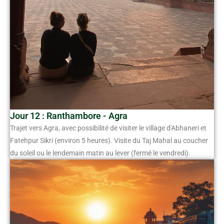
Jour 12 : Ranthambore - Agra
Trajet vers Agra, avec possibilité de visiter le village d'Abhaneri et
Fatehpur Sikri (environ 5 heures). Visite du Taj Mahal au coucher
du soleil ou le lendemain matin au lever (fermé le vendredi).