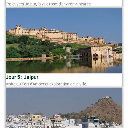
Trajet vers Jaipur, la ville rose, d'environ 4 heures.
Jour 5 : Jaipur
Visite du Fort d'Amber et exploration de la ville.